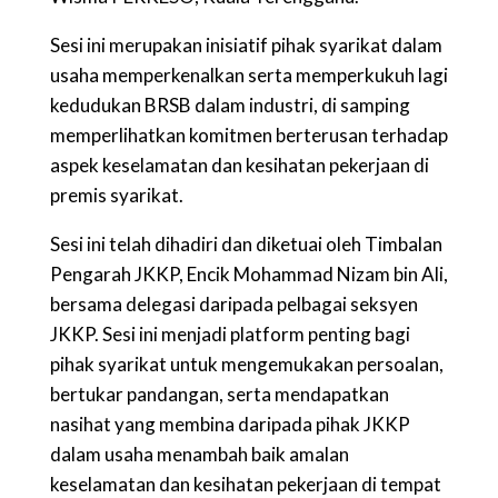
Sesi ini merupakan inisiatif pihak syarikat dalam
usaha memperkenalkan serta memperkukuh lagi
kedudukan BRSB dalam industri, di samping
memperlihatkan komitmen berterusan terhadap
aspek keselamatan dan kesihatan pekerjaan di
premis syarikat.
Sesi ini telah dihadiri dan diketuai oleh Timbalan
Pengarah JKKP, Encik Mohammad Nizam bin Ali,
bersama delegasi daripada pelbagai seksyen
JKKP. Sesi ini menjadi platform penting bagi
pihak syarikat untuk mengemukakan persoalan,
bertukar pandangan, serta mendapatkan
nasihat yang membina daripada pihak JKKP
dalam usaha menambah baik amalan
keselamatan dan kesihatan pekerjaan di tempat