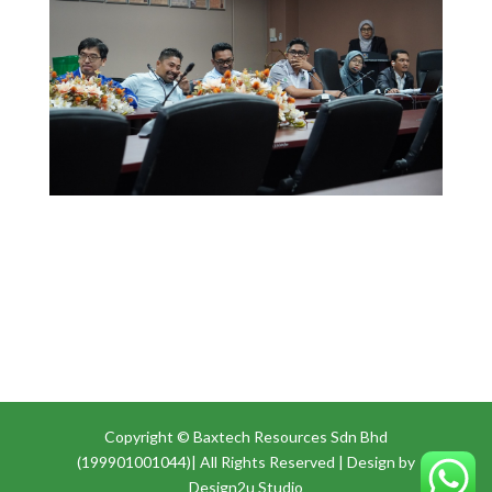
Copyright © Baxtech Resources Sdn Bhd
(199901001044)| All Rights Reserved | Design by
Design2u Studio