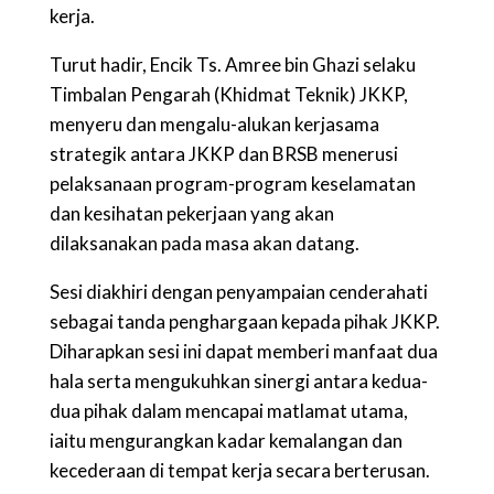
kerja.
Turut hadir, Encik Ts. Amree bin Ghazi selaku
Timbalan Pengarah (Khidmat Teknik) JKKP,
menyeru dan mengalu-alukan kerjasama
strategik antara JKKP dan BRSB menerusi
pelaksanaan program-program keselamatan
dan kesihatan pekerjaan yang akan
dilaksanakan pada masa akan datang.
Sesi diakhiri dengan penyampaian cenderahati
sebagai tanda penghargaan kepada pihak JKKP.
Diharapkan sesi ini dapat memberi manfaat dua
hala serta mengukuhkan sinergi antara kedua-
dua pihak dalam mencapai matlamat utama,
iaitu mengurangkan kadar kemalangan dan
kecederaan di tempat kerja secara berterusan.