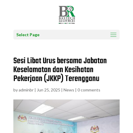
Select Page
Sesi Libat Urus bersama Jabatan
Keselamatan dan Kesihatan
Pekerjaan (JKKP) Terengganu
by
adminbr
|
Jun 25, 2025
|
News
|
0 comments